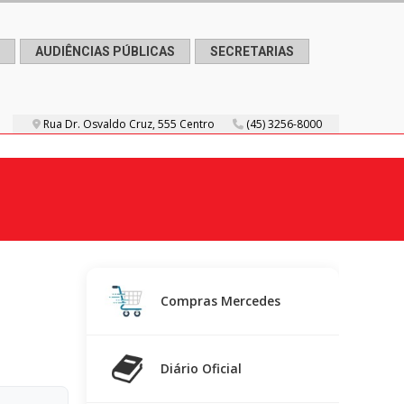
AUDIÊNCIAS PÚBLICAS
SECRETARIAS
Rua Dr. Osvaldo Cruz, 555 Centro
(45) 3256-8000
Compras Mercedes
Diário Oficial