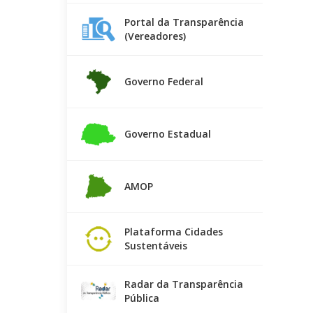
Portal da Transparência
(Vereadores)
Governo Federal
Governo Estadual
AMOP
Plataforma Cidades
Sustentáveis
Radar da Transparência
Pública