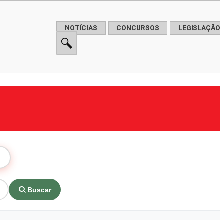
NOTÍCIAS
CONCURSOS
LEGISLAÇÃO
Buscar