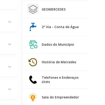
GEOMERCEDES
2ª Via - Conta de Água
Dados do Município
História de Mercedes
Telefones e Endereços
úteis
Sala do Empreendedor