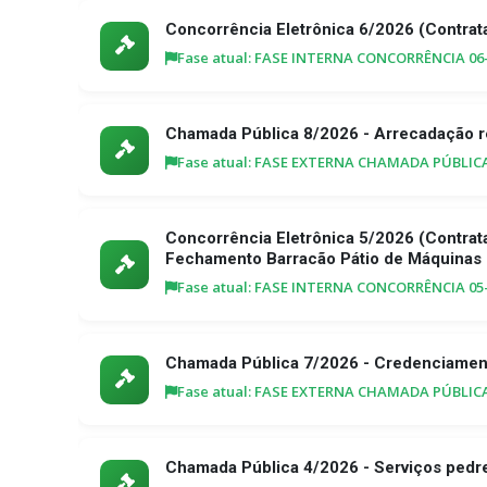
Concorrência Eletrônica 6/2026 (Contra
Fase atual: FASE INTERNA CONCORRÊNCIA 06
Chamada Pública 8/2026 - Arrecadação r
Fase atual: FASE EXTERNA CHAMADA PÚBLICA 
Concorrência Eletrônica 5/2026 (Contra
Fechamento Barracão Pátio de Máquinas
Fase atual: FASE INTERNA CONCORRÊNCIA 05-
Chamada Pública 7/2026 - Credenciame
Fase atual: FASE EXTERNA CHAMADA PÚBLICA 
Chamada Pública 4/2026 - Serviços pedr