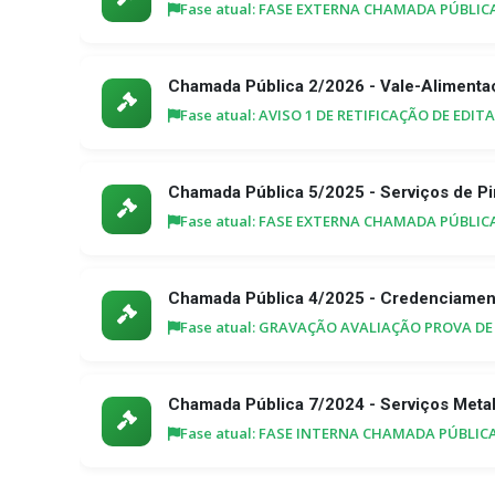
Fase atual: FASE EXTERNA CHAMADA PÚBLICA 
Chamada Pública 2/2026 - Vale-Alimenta
Fase atual: AVISO 1 DE RETIFICAÇÃO DE EDI
Chamada Pública 5/2025 - Serviços de Pi
Fase atual: FASE EXTERNA CHAMADA PÚBLICA
Chamada Pública 4/2025 - Credenciamen
Fase atual: GRAVAÇÃO AVALIAÇÃO PROVA DE
Chamada Pública 7/2024 - Serviços Meta
Fase atual: FASE INTERNA CHAMADA PÚBLICA