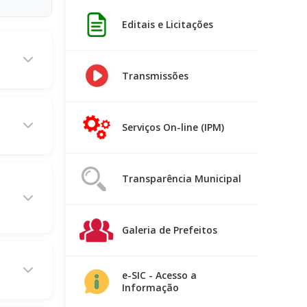
Editais e Licitações
Transmissões
Serviços On-line (IPM)
Transparência Municipal
Galeria de Prefeitos
e-SIC - Acesso a
Informação