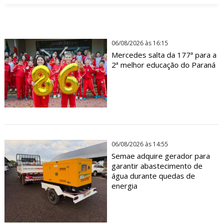
06/08/2026 às 16:15
Mercedes salta da 177ª para a
2ª melhor educação do Paraná
06/08/2026 às 14:55
Semae adquire gerador para
garantir abastecimento de
água durante quedas de
energia