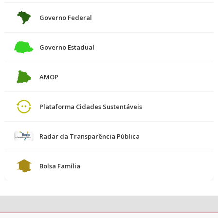
Governo Federal
Governo Estadual
AMOP
Plataforma Cidades Sustentáveis
Radar da Transparência Pública
Bolsa Família