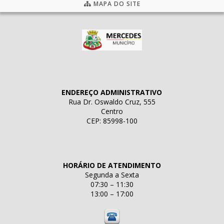
MAPA DO SITE
ENDEREÇO ADMINISTRATIVO
Rua Dr. Oswaldo Cruz, 555
Centro
CEP: 85998-100
HORÁRIO DE ATENDIMENTO
Segunda a Sexta
07:30 – 11:30
13:00 – 17:00