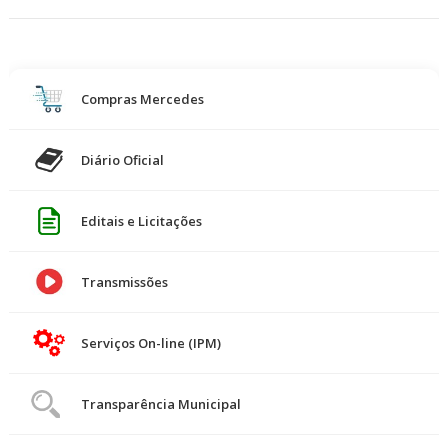
Compras Mercedes
Diário Oficial
Editais e Licitações
Transmissões
Serviços On-line (IPM)
Transparência Municipal