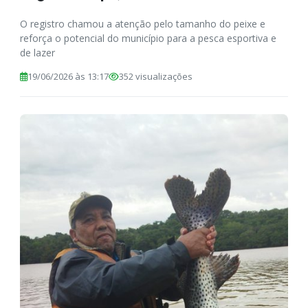
O registro chamou a atenção pelo tamanho do peixe e
reforça o potencial do município para a pesca esportiva e
de lazer
19/06/2026 às 13:17
352 visualizações