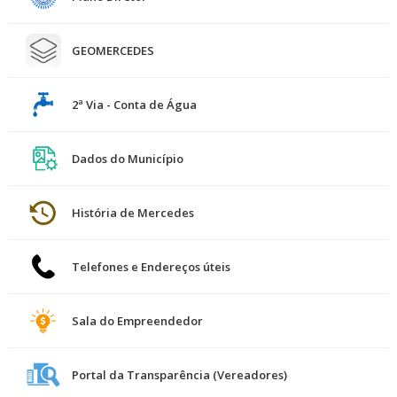
GEOMERCEDES
2ª Via - Conta de Água
Dados do Município
História de Mercedes
Telefones e Endereços úteis
Sala do Empreendedor
Portal da Transparência (Vereadores)