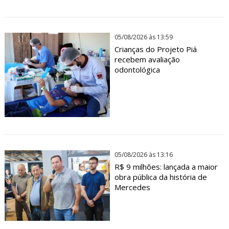
05/08/2026 às 13:59
Crianças do Projeto Piá
recebem avaliação
odontológica
05/08/2026 às 13:16
R$ 9 milhões: lançada a maior
obra pública da história de
Mercedes