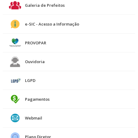
Galeria de Prefeitos
e-SIC - Acesso a Informação
PROVOPAR
Ouvidoria
LGPD
Pagamentos
Webmail
Plano Diretor