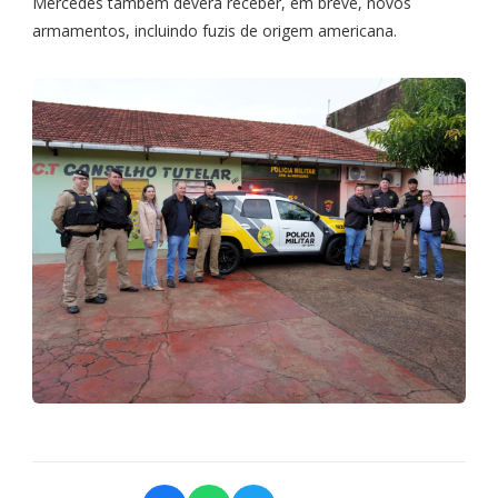
Mercedes também deverá receber, em breve, novos
armamentos, incluindo fuzis de origem americana.