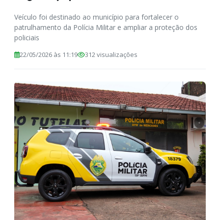
Veículo foi destinado ao município para fortalecer o
patrulhamento da Polícia Militar e ampliar a proteção dos
policiais
22/05/2026 às 11:19
312 visualizações