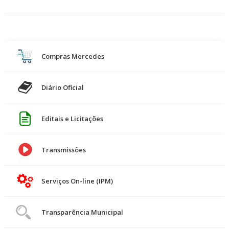
Compras Mercedes
Diário Oficial
Editais e Licitações
Transmissões
Serviços On-line (IPM)
Transparência Municipal