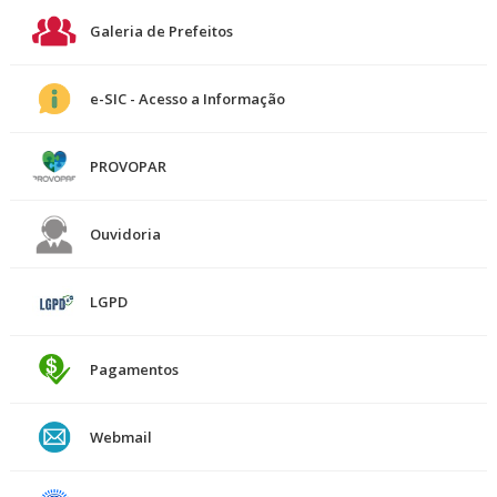
Galeria de Prefeitos
e-SIC - Acesso a Informação
PROVOPAR
Ouvidoria
LGPD
Pagamentos
Webmail