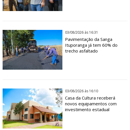
03/08/2026 às 16:31
Pavimentação da Sanga
Ituporanga já tem 60% do
trecho asfaltado
03/08/2026 às 16:10
Casa da Cultura receberá
novos equipamentos com
investimento estadual