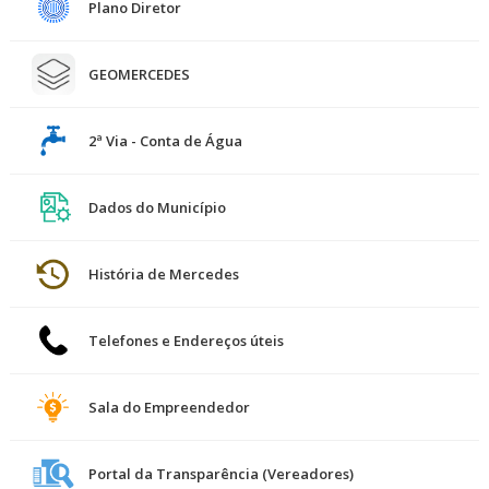
Plano Diretor
GEOMERCEDES
2ª Via - Conta de Água
Dados do Município
História de Mercedes
Telefones e Endereços úteis
Sala do Empreendedor
Portal da Transparência (Vereadores)