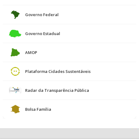
Governo Federal
Governo Estadual
AMOP
Plataforma Cidades Sustentáveis
Radar da Transparência Pública
Bolsa Família