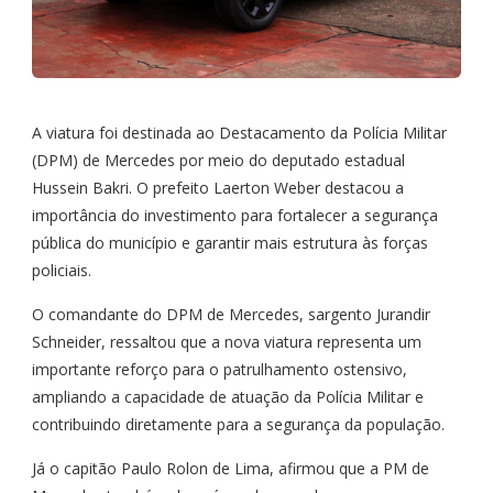
A viatura foi destinada ao Destacamento da Polícia Militar
(DPM) de Mercedes por meio do deputado estadual
Hussein Bakri. O prefeito Laerton Weber destacou a
importância do investimento para fortalecer a segurança
pública do município e garantir mais estrutura às forças
policiais.
O comandante do DPM de Mercedes, sargento Jurandir
Schneider, ressaltou que a nova viatura representa um
importante reforço para o patrulhamento ostensivo,
ampliando a capacidade de atuação da Polícia Militar e
contribuindo diretamente para a segurança da população.
Já o capitão Paulo Rolon de Lima, afirmou que a PM de