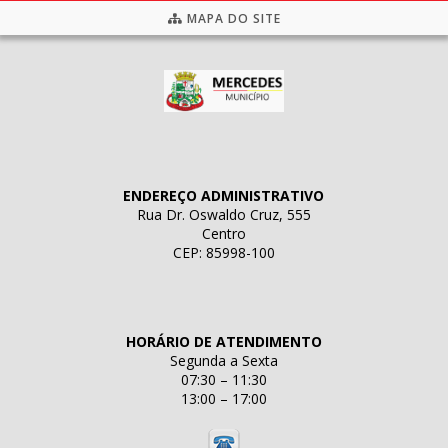
MAPA DO SITE
ENDEREÇO ADMINISTRATIVO
Rua Dr. Oswaldo Cruz, 555
Centro
CEP: 85998-100
HORÁRIO DE ATENDIMENTO
Segunda a Sexta
07:30 – 11:30
13:00 – 17:00