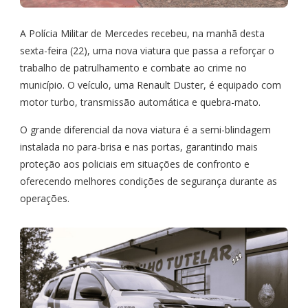
A Polícia Militar de Mercedes recebeu, na manhã desta
sexta-feira (22), uma nova viatura que passa a reforçar o
trabalho de patrulhamento e combate ao crime no
município. O veículo, uma Renault Duster, é equipado com
motor turbo, transmissão automática e quebra-mato.
O grande diferencial da nova viatura é a semi-blindagem
instalada no para-brisa e nas portas, garantindo mais
proteção aos policiais em situações de confronto e
oferecendo melhores condições de segurança durante as
operações.