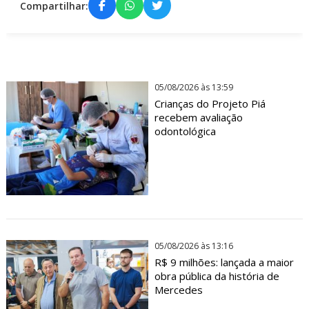
Compartilhar:
05/08/2026 às 13:59
Crianças do Projeto Piá
recebem avaliação
odontológica
05/08/2026 às 13:16
R$ 9 milhões: lançada a maior
obra pública da história de
Mercedes