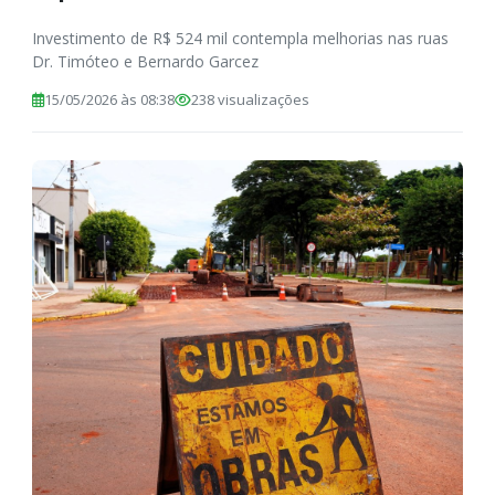
Investimento de R$ 524 mil contempla melhorias nas ruas
Dr. Timóteo e Bernardo Garcez
15/05/2026 às 08:38
238 visualizações