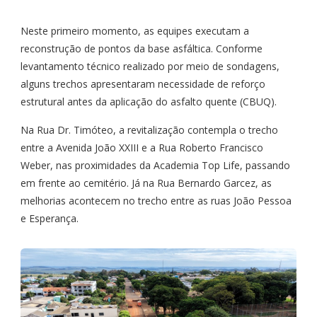
Neste primeiro momento, as equipes executam a
reconstrução de pontos da base asfáltica. Conforme
levantamento técnico realizado por meio de sondagens,
alguns trechos apresentaram necessidade de reforço
estrutural antes da aplicação do asfalto quente (CBUQ).
Na Rua Dr. Timóteo, a revitalização contempla o trecho
entre a Avenida João XXIII e a Rua Roberto Francisco
Weber, nas proximidades da Academia Top Life, passando
em frente ao cemitério. Já na Rua Bernardo Garcez, as
melhorias acontecem no trecho entre as ruas João Pessoa
e Esperança.