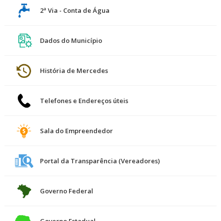
2ª Via - Conta de Água
Dados do Município
História de Mercedes
Telefones e Endereços úteis
Sala do Empreendedor
Portal da Transparência (Vereadores)
Governo Federal