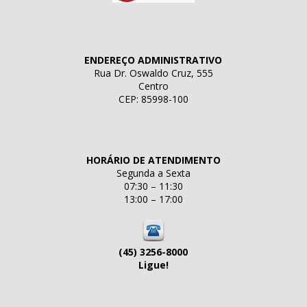
ENDEREÇO ADMINISTRATIVO
Rua Dr. Oswaldo Cruz, 555
Centro
CEP: 85998-100
HORÁRIO DE ATENDIMENTO
Segunda a Sexta
07:30 – 11:30
13:00 – 17:00
(45) 3256-8000
Ligue!