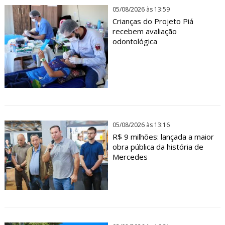
05/08/2026 às 13:59
Crianças do Projeto Piá
recebem avaliação
odontológica
05/08/2026 às 13:16
R$ 9 milhões: lançada a maior
obra pública da história de
Mercedes