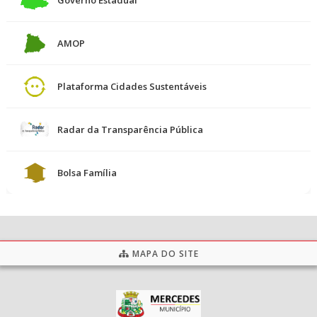
Governo Estadual
AMOP
Plataforma Cidades Sustentáveis
Radar da Transparência Pública
Bolsa Família
MAPA DO SITE