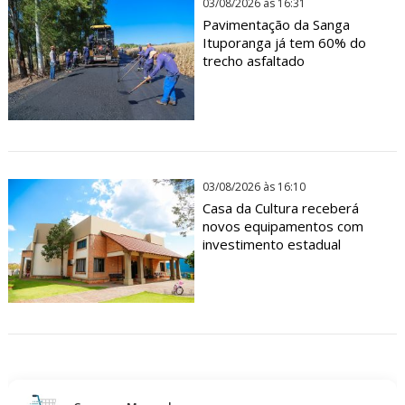
03/08/2026 às 16:31
Pavimentação da Sanga
Ituporanga já tem 60% do
trecho asfaltado
03/08/2026 às 16:10
Casa da Cultura receberá
novos equipamentos com
investimento estadual