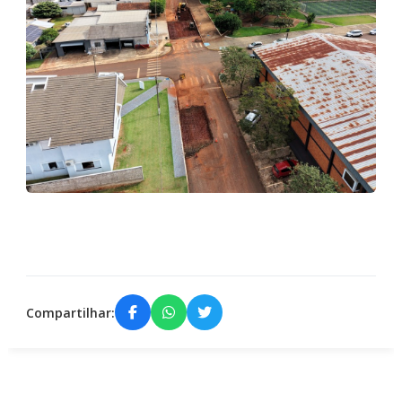
Compartilhar: