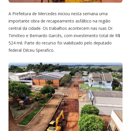
A Prefeitura de Mercedes iniciou nesta semana uma
importante obra de recapeamento asfáltico na região
central da cidade. Os trabalhos acontecem nas ruas Dr.
Timóteo e Bernardo Garcês, com investimento total de R$
524 mil. Parte do recurso foi viabilizado pelo deputado
federal Dilceu Sperafico.