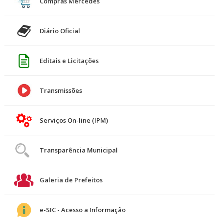
Compras Mercedes
Diário Oficial
Editais e Licitações
Transmissões
Serviços On-line (IPM)
Transparência Municipal
Galeria de Prefeitos
e-SIC - Acesso a Informação