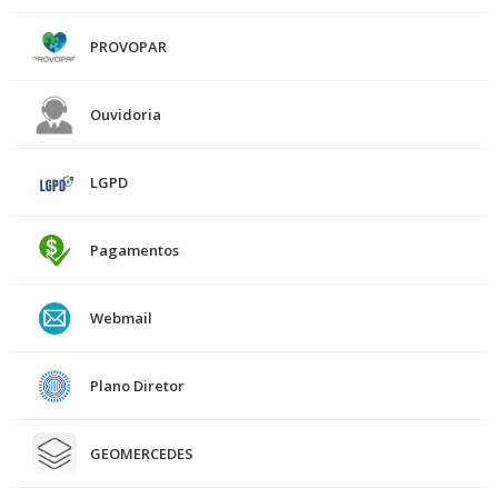
PROVOPAR
Ouvidoria
LGPD
Pagamentos
Webmail
Plano Diretor
GEOMERCEDES