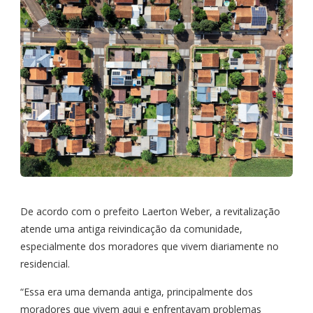
De acordo com o prefeito Laerton Weber, a revitalização
atende uma antiga reivindicação da comunidade,
especialmente dos moradores que vivem diariamente no
residencial.
“Essa era uma demanda antiga, principalmente dos
moradores que vivem aqui e enfrentavam problemas