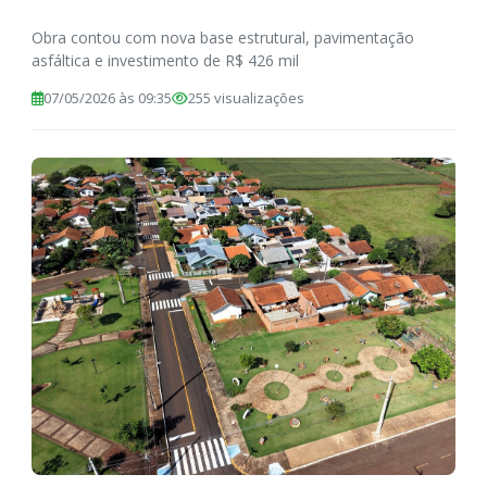
Obra contou com nova base estrutural, pavimentação
asfáltica e investimento de R$ 426 mil
07/05/2026 às 09:35
255 visualizações