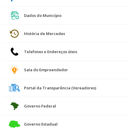
Dados do Município
História de Mercedes
Telefones e Endereços úteis
Sala do Empreendedor
Portal da Transparência (Vereadores)
Governo Federal
Governo Estadual