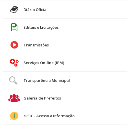
Diário Oficial
Editais e Licitações
Transmissões
Serviços On-line (IPM)
Transparência Municipal
Galeria de Prefeitos
e-SIC - Acesso a Informação