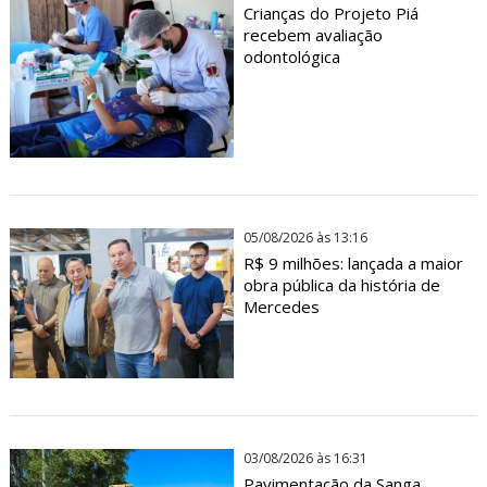
Crianças do Projeto Piá
recebem avaliação
odontológica
05/08/2026 às 13:16
R$ 9 milhões: lançada a maior
obra pública da história de
Mercedes
03/08/2026 às 16:31
Pavimentação da Sanga