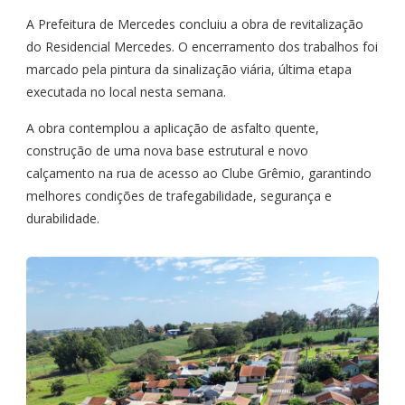
A Prefeitura de Mercedes concluiu a obra de revitalização
do Residencial Mercedes. O encerramento dos trabalhos foi
marcado pela pintura da sinalização viária, última etapa
executada no local nesta semana.
A obra contemplou a aplicação de asfalto quente,
construção de uma nova base estrutural e novo
calçamento na rua de acesso ao Clube Grêmio, garantindo
melhores condições de trafegabilidade, segurança e
durabilidade.