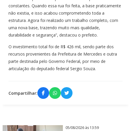
constantes. Quando essa rua foi feita, a base praticamente
não existia, e isso acabou comprometendo toda a
estrutura. Agora foi realizado um trabalho completo, com
uma nova base, trazendo muito mais qualidade,
durabilidade e segurança”, destacou o prefeito.
O investimento total foi de R$ 426 mil, sendo parte dos
recursos provenientes da Prefeitura de Mercedes e outra
parte destinada pelo Governo Federal, por meio de
articulação do deputado federal Sergio Souza.
Compartilhar:
05/08/2026 às 13:59