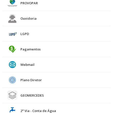
PROVOPAR
Ouvidoria
LGPD
Pagamentos
Webmail
Plano Diretor
GEOMERCEDES
2ª Via - Conta de Água