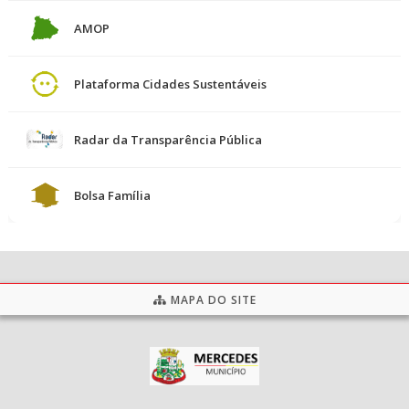
AMOP
Plataforma Cidades Sustentáveis
Radar da Transparência Pública
Bolsa Família
MAPA DO SITE