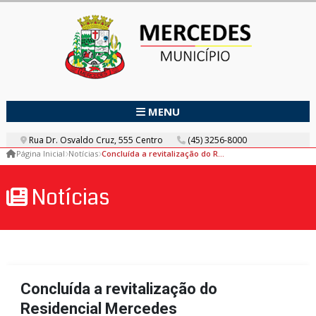
MENU
Rua Dr. Osvaldo Cruz, 555 Centro
(45) 3256-8000
Página Inicial
Notícias
Concluída a revitalização do Residencial Mercedes
Notícias
Concluída a revitalização do
Residencial Mercedes