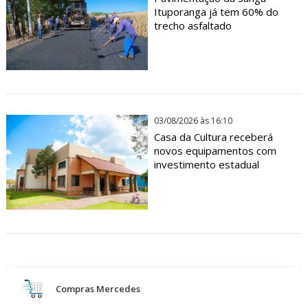
Ituporanga já tem 60% do
trecho asfaltado
03/08/2026 às 16:10
Casa da Cultura receberá
novos equipamentos com
investimento estadual
Compras Mercedes