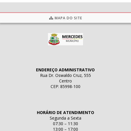
MAPA DO SITE
ENDEREÇO ADMINISTRATIVO
Rua Dr. Oswaldo Cruz, 555
Centro
CEP: 85998-100
HORÁRIO DE ATENDIMENTO
Segunda a Sexta
07:30 – 11:30
13:00 – 17:00