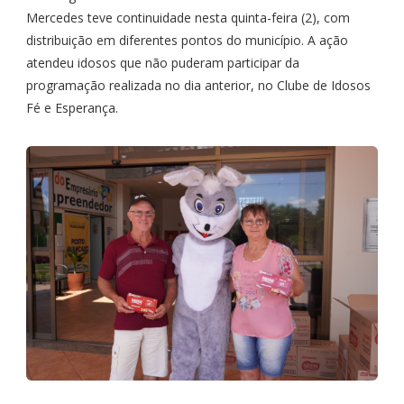
Mercedes teve continuidade nesta quinta-feira (2), com
distribuição em diferentes pontos do município. A ação
atendeu idosos que não puderam participar da
programação realizada no dia anterior, no Clube de Idosos
Fé e Esperança.