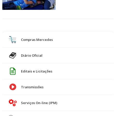
Compras Mercedes
Diário Oficial
Editais e Licitações
Transmissões
Serviços On-line (IPM)