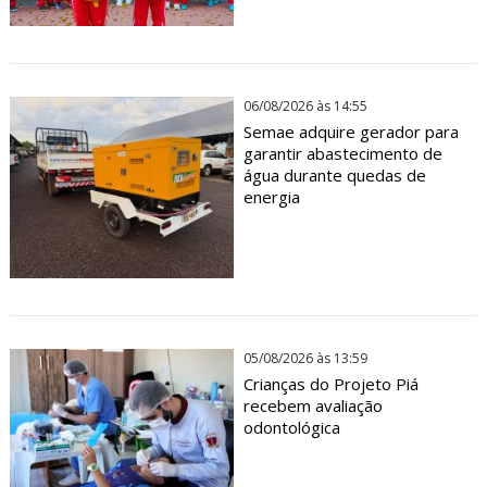
06/08/2026 às 14:55
Semae adquire gerador para
garantir abastecimento de
água durante quedas de
energia
05/08/2026 às 13:59
Crianças do Projeto Piá
recebem avaliação
odontológica