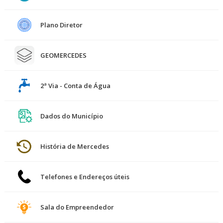
Plano Diretor
GEOMERCEDES
2ª Via - Conta de Água
Dados do Município
História de Mercedes
Telefones e Endereços úteis
Sala do Empreendedor