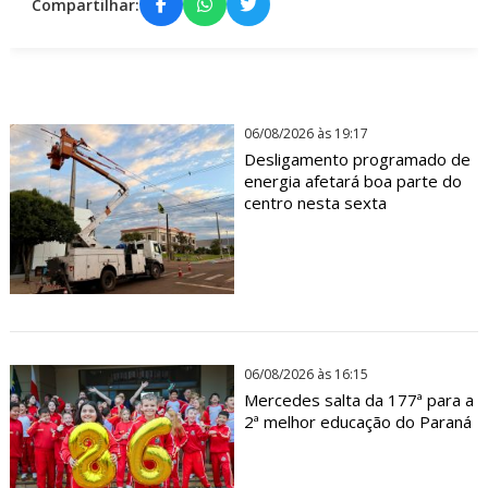
Compartilhar:
06/08/2026 às 19:17
Desligamento programado de
energia afetará boa parte do
centro nesta sexta
06/08/2026 às 16:15
Mercedes salta da 177ª para a
2ª melhor educação do Paraná