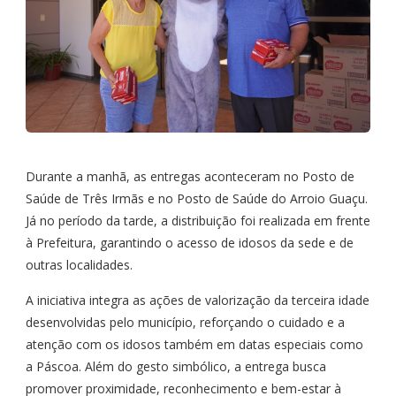
Durante a manhã, as entregas aconteceram no Posto de
Saúde de Três Irmãs e no Posto de Saúde do Arroio Guaçu.
Já no período da tarde, a distribuição foi realizada em frente
à Prefeitura, garantindo o acesso de idosos da sede e de
outras localidades.
A iniciativa integra as ações de valorização da terceira idade
desenvolvidas pelo município, reforçando o cuidado e a
atenção com os idosos também em datas especiais como
a Páscoa. Além do gesto simbólico, a entrega busca
promover proximidade, reconhecimento e bem-estar à