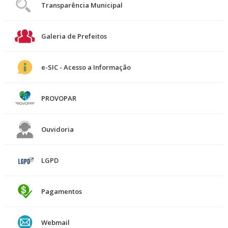
Transparência Municipal
Galeria de Prefeitos
e-SIC - Acesso a Informação
PROVOPAR
Ouvidoria
LGPD
Pagamentos
Webmail