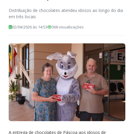
Distribuição de chocolates atendeu idosos ao longo do dia
em três locais
02/04/2026 às 14:53
366 visualizações
A entrega de chocolates de Páscoa aos idosos de