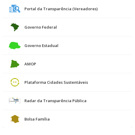
Portal da Transparência (Vereadores)
Governo Federal
Governo Estadual
AMOP
Plataforma Cidades Sustentáveis
Radar da Transparência Pública
Bolsa Família