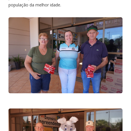
população da melhor idade.