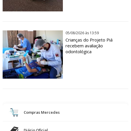
05/08/2026 às 13:59
Crianças do Projeto Piá
recebem avaliação
odontológica
Compras Mercedes
Diário Oficial