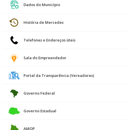
Dados do Município
História de Mercedes
Telefones e Endereços úteis
Sala do Empreendedor
Portal da Transparência (Vereadores)
Governo Federal
Governo Estadual
AMOP