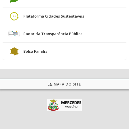
Plataforma Cidades Sustentáveis
Radar da Transparência Pública
Bolsa Família
MAPA DO SITE