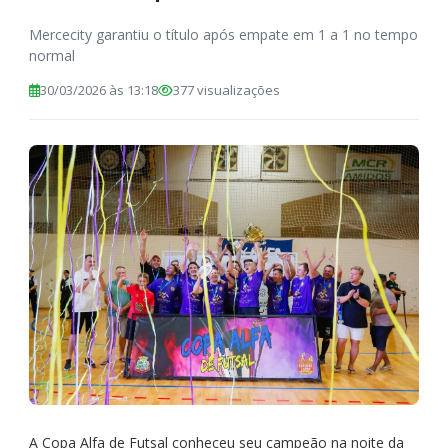
Mercecity garantiu o título após empate em 1 a 1 no tempo
normal
30/03/2026 às 13:18
377 visualizações
A Copa Alfa de Futsal conheceu seu campeão na noite da