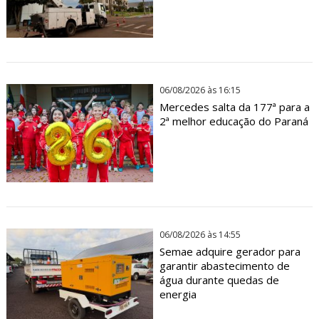
06/08/2026 às 16:15
Mercedes salta da 177ª para a
2ª melhor educação do Paraná
06/08/2026 às 14:55
Semae adquire gerador para
garantir abastecimento de
água durante quedas de
energia