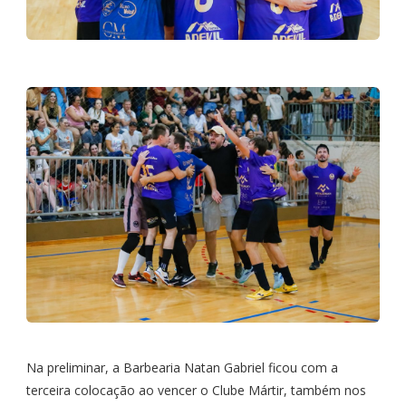
Na preliminar, a Barbearia Natan Gabriel ficou com a
terceira colocação ao vencer o Clube Mártir, também nos