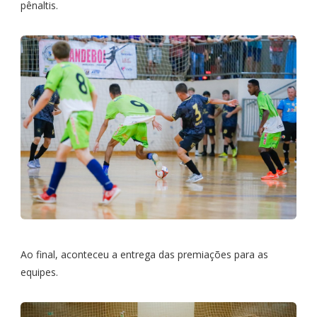
pênaltis.
Ao final, aconteceu a entrega das premiações para as
equipes.