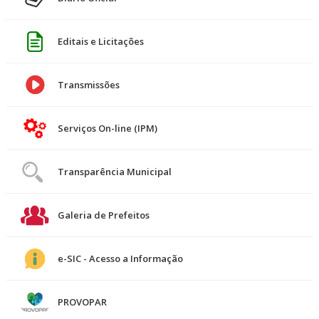
Editais e Licitações
Transmissões
Serviços On-line (IPM)
Transparência Municipal
Galeria de Prefeitos
e-SIC - Acesso a Informação
PROVOPAR