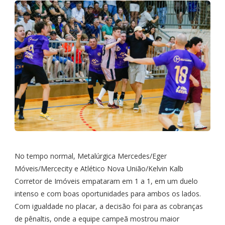
No tempo normal, Metalúrgica Mercedes/Eger
Móveis/Mercecity e Atlético Nova União/Kelvin Kalb
Corretor de Imóveis empataram em 1 a 1, em um duelo
intenso e com boas oportunidades para ambos os lados.
Com igualdade no placar, a decisão foi para as cobranças
de pênaltis, onde a equipe campeã mostrou maior