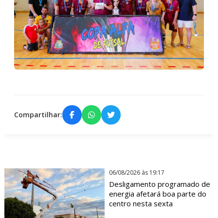
Compartilhar:
06/08/2026 às 19:17
Desligamento programado de
energia afetará boa parte do
centro nesta sexta