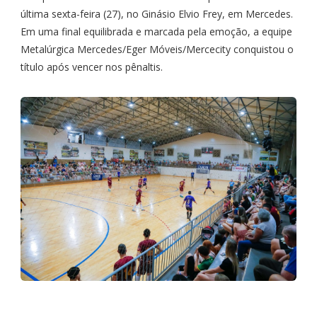
última sexta-feira (27), no Ginásio Elvio Frey, em Mercedes.
Em uma final equilibrada e marcada pela emoção, a equipe
Metalúrgica Mercedes/Eger Móveis/Mercecity conquistou o
título após vencer nos pênaltis.