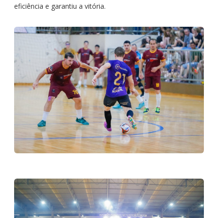
eficiência e garantiu a vitória.