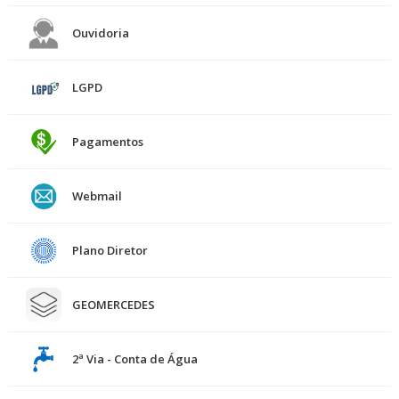
Ouvidoria
LGPD
Pagamentos
Webmail
Plano Diretor
GEOMERCEDES
2ª Via - Conta de Água