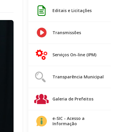
Editais e Licitações
Transmissões
Serviços On-line (IPM)
Transparência Municipal
Galeria de Prefeitos
e-SIC - Acesso a
Informação