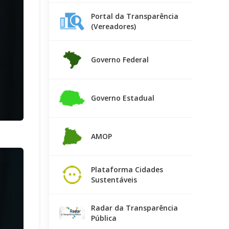
Portal da Transparência
(Vereadores)
Governo Federal
Governo Estadual
AMOP
Plataforma Cidades
Sustentáveis
Radar da Transparência
Pública