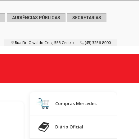
AUDIÊNCIAS PÚBLICAS
SECRETARIAS
Rua Dr. Osvaldo Cruz, 555 Centro
(45) 3256-8000
Compras Mercedes
Diário Oficial