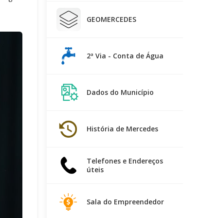
GEOMERCEDES
2ª Via - Conta de Água
Dados do Município
História de Mercedes
Telefones e Endereços
úteis
Sala do Empreendedor