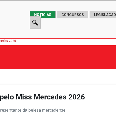
NOTÍCIAS
CONCURSOS
LEGISLAÇÃO
rcedes 2026
a pelo Miss Mercedes 2026
epresentante da beleza mercedense