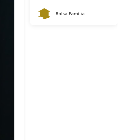
Bolsa Família