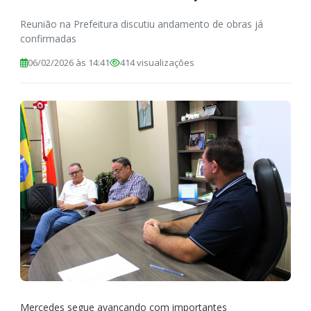
Reunião na Prefeitura discutiu andamento de obras já
confirmadas
06/02/2026 às 14:41
414 visualizações
Mercedes segue avançando com importantes