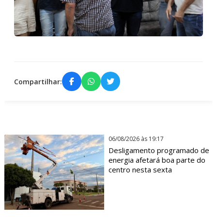
Compartilhar:
06/08/2026 às 19:17
Desligamento programado de
energia afetará boa parte do
centro nesta sexta