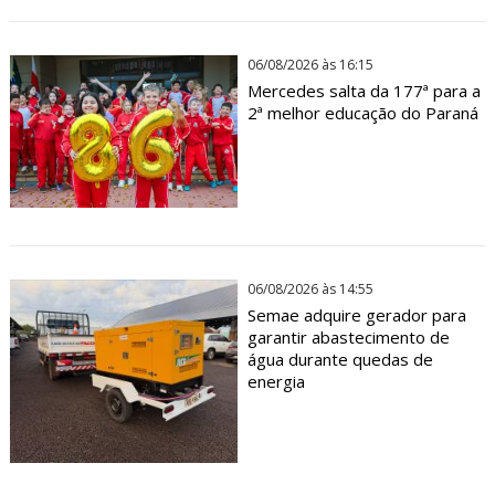
06/08/2026 às 16:15
Mercedes salta da 177ª para a
2ª melhor educação do Paraná
06/08/2026 às 14:55
Semae adquire gerador para
garantir abastecimento de
água durante quedas de
energia