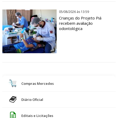
05/08/2026 às 13:59
Crianças do Projeto Piá
recebem avaliação
odontológica
Compras Mercedes
Diário Oficial
Editais e Licitações