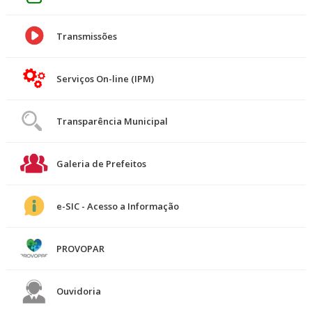
Transmissões
Serviços On-line (IPM)
Transparência Municipal
Galeria de Prefeitos
e-SIC - Acesso a Informação
PROVOPAR
Ouvidoria