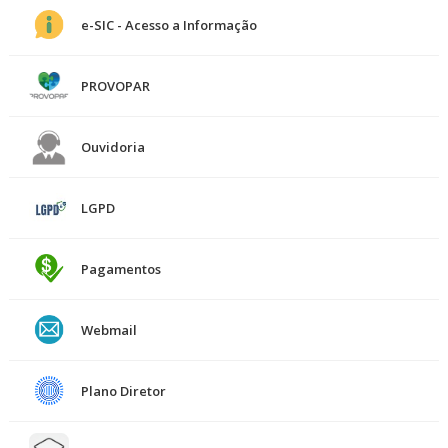
e-SIC - Acesso a Informação
PROVOPAR
Ouvidoria
LGPD
Pagamentos
Webmail
Plano Diretor