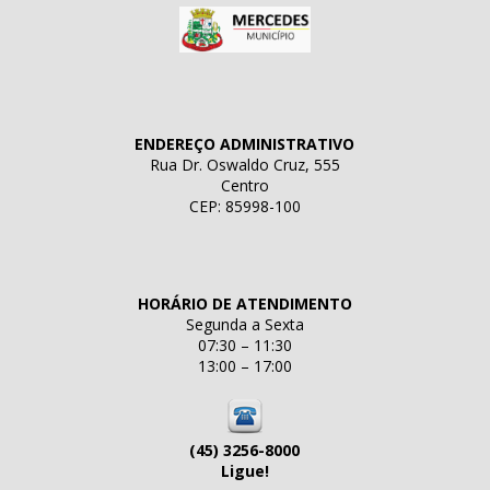
ENDEREÇO ADMINISTRATIVO
Rua Dr. Oswaldo Cruz, 555
Centro
CEP: 85998-100
HORÁRIO DE ATENDIMENTO
Segunda a Sexta
07:30 – 11:30
13:00 – 17:00
(45) 3256-8000
Ligue!