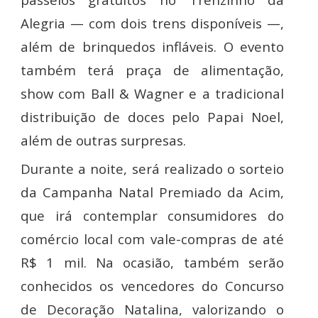
Alegria — com dois trens disponíveis —,
além de brinquedos infláveis. O evento
também terá praça de alimentação,
show com Ball & Wagner e a tradicional
distribuição de doces pelo Papai Noel,
além de outras surpresas.
Durante a noite, será realizado o sorteio
da Campanha Natal Premiado da Acim,
que irá contemplar consumidores do
comércio local com vale-compras de até
R$ 1 mil. Na ocasião, também serão
conhecidos os vencedores do Concurso
de Decoração Natalina, valorizando o