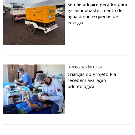
Semae adquire gerador para
garantir abastecimento de
água durante quedas de
energia
05/08/2026 às 13:59
Crianças do Projeto Piá
recebem avaliação
odontológica