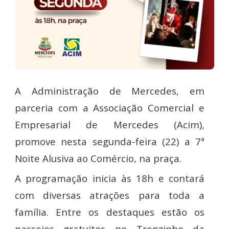
A Administração de Mercedes, em
parceria com a Associação Comercial e
Empresarial de Mercedes (Acim),
promove nesta segunda-feira (22) a 7ª
Noite Alusiva ao Comércio, na praça.
A programação inicia às 18h e contará
com diversas atrações para toda a
família. Entre os destaques estão os
passeios gratuitos no Trenzinho da