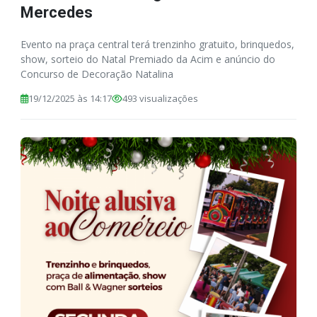
Mercedes
Evento na praça central terá trenzinho gratuito, brinquedos,
show, sorteio do Natal Premiado da Acim e anúncio do
Concurso de Decoração Natalina
19/12/2025 às 14:17
493 visualizações