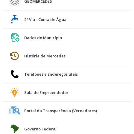
GEOMERCEDES
2ª Via - Conta de Água
Dados do Município
História de Mercedes
Telefones e Endereços úteis
Sala do Empreendedor
Portal da Transparência (Vereadores)
Governo Federal