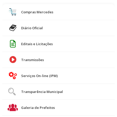
Compras Mercedes
Diário Oficial
Editais e Licitações
Transmissões
Serviços On-line (IPM)
Transparência Municipal
Galeria de Prefeitos