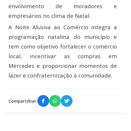
envolvimento de moradores e
empresários no clima de Natal.
A Noite Alusiva ao Comércio integra a
programação natalina do município e
tem como objetivo fortalecer o comércio
local, incentivar as compras em
Mercedes e proporcionar momentos de
lazer e confraternização à comunidade.
Compartilhar: