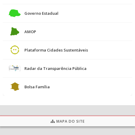
Governo Estadual
AMOP
Plataforma Cidades Sustentáveis
Radar da Transparência Pública
Bolsa Família
MAPA DO SITE