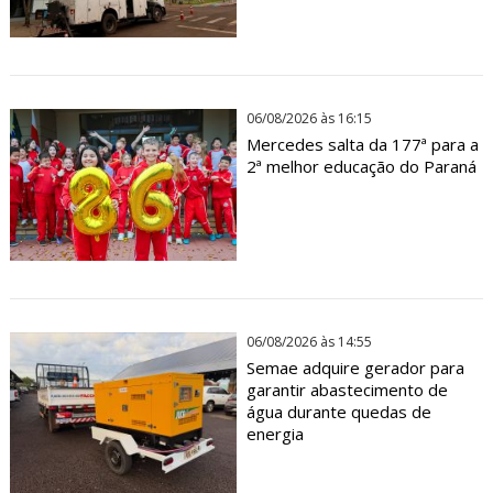
06/08/2026 às 16:15
Mercedes salta da 177ª para a
2ª melhor educação do Paraná
06/08/2026 às 14:55
Semae adquire gerador para
garantir abastecimento de
água durante quedas de
energia