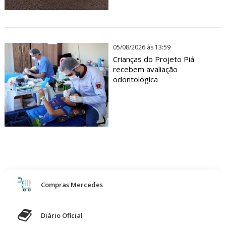
05/08/2026 às 13:59
Crianças do Projeto Piá
recebem avaliação
odontológica
Compras Mercedes
Diário Oficial