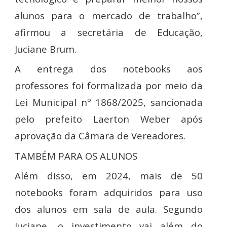
alunos para o mercado de trabalho”,
afirmou a secretária de Educação,
Juciane Brum.
A entrega dos notebooks aos
professores foi formalizada por meio da
Lei Municipal nº 1868/2025, sancionada
pelo prefeito Laerton Weber após
aprovação da Câmara de Vereadores.
TAMBÉM PARA OS ALUNOS
Além disso, em 2024, mais de 50
notebooks foram adquiridos para uso
dos alunos em sala de aula. Segundo
Juciane, o investimento vai além do