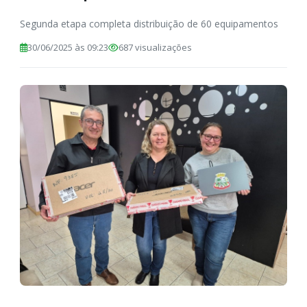
Segunda etapa completa distribuição de 60 equipamentos
30/06/2025 às 09:23
687 visualizações