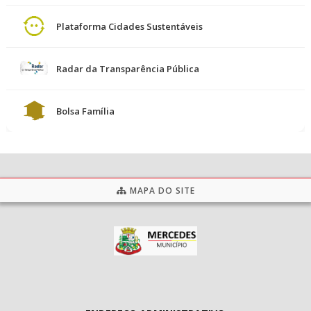
Plataforma Cidades Sustentáveis
Radar da Transparência Pública
Bolsa Família
MAPA DO SITE