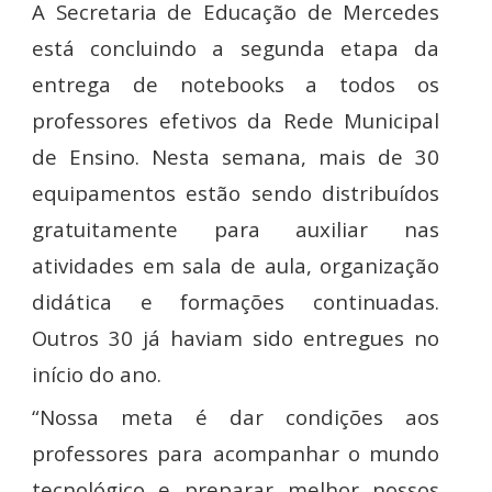
A Secretaria de Educação de Mercedes
está concluindo a segunda etapa da
entrega de notebooks a todos os
professores efetivos da Rede Municipal
de Ensino. Nesta semana, mais de 30
equipamentos estão sendo distribuídos
gratuitamente para auxiliar nas
atividades em sala de aula, organização
didática e formações continuadas.
Outros 30 já haviam sido entregues no
início do ano.
“Nossa meta é dar condições aos
professores para acompanhar o mundo
tecnológico e preparar melhor nossos