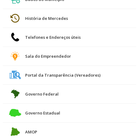
História de Mercedes
Telefones e Endereços úteis
Sala do Empreendedor
Portal da Transparência (Vereadores)
Governo Federal
Governo Estadual
AMOP