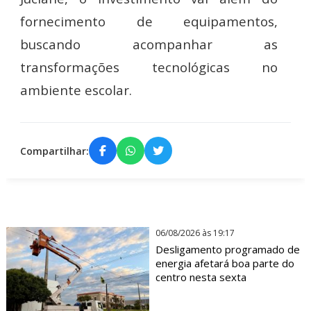
fornecimento de equipamentos,
buscando acompanhar as
transformações tecnológicas no
ambiente escolar.
Compartilhar:
06/08/2026 às 19:17
Desligamento programado de
energia afetará boa parte do
centro nesta sexta