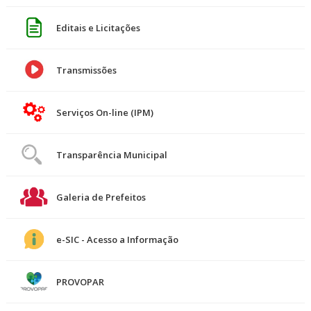
Editais e Licitações
Transmissões
Serviços On-line (IPM)
Transparência Municipal
Galeria de Prefeitos
e-SIC - Acesso a Informação
PROVOPAR