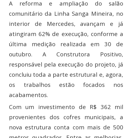
A reforma e ampliação do salão
comunitário da Linha Sanga Mineira, no
interior de Mercedes, avançam e já
atingiram 62% de execução, conforme a
última medição realizada em 30 de
outubro. A Construtora Positivo,
responsável pela execução do projeto, já
concluiu toda a parte estrutural e, agora,
os trabalhos estão focados nos
acabamentos.
Com um investimento de R$ 362 mil
provenientes dos cofres municipais, a
nova estrutura conta com mais de 500
metros quadrados. Entre as melhorias,