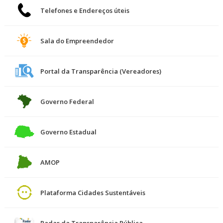
Telefones e Endereços úteis
Sala do Empreendedor
Portal da Transparência (Vereadores)
Governo Federal
Governo Estadual
AMOP
Plataforma Cidades Sustentáveis
Radar da Transparência Pública