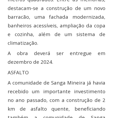
destacam-se a construção de um novo
barracão, uma fachada modernizada,
banheiros acessíveis, ampliação da copa
e cozinha, além de um sistema de
climatização.
A obra deverá ser entregue em
dezembro de 2024.
ASFALTO
A comunidade de Sanga Mineira já havia
recebido um importante investimento
no ano passado, com a construção de 2
km de asfalto quente, beneficiando
também a comunidade de Sanga