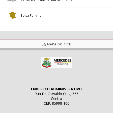
Bolsa Família
MAPA DO SITE
ENDEREÇO ADMINISTRATIVO
Rua Dr. Oswaldo Cruz, 555
Centro
CEP: 85998-100