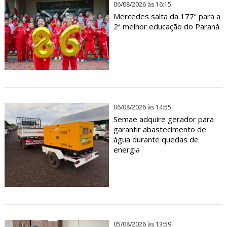
06/08/2026 às 16:15
Mercedes salta da 177ª para a
2ª melhor educação do Paraná
06/08/2026 às 14:55
Semae adquire gerador para
garantir abastecimento de
água durante quedas de
energia
05/08/2026 às 13:59