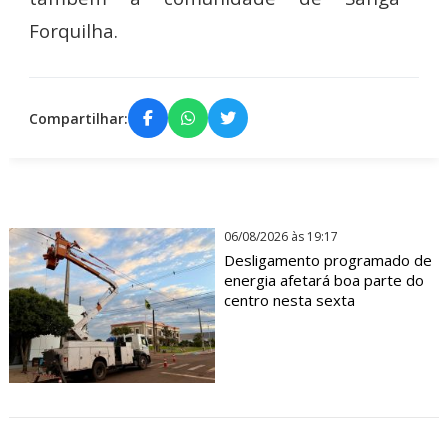
Forquilha.
Compartilhar:
06/08/2026 às 19:17
Desligamento programado de
energia afetará boa parte do
centro nesta sexta