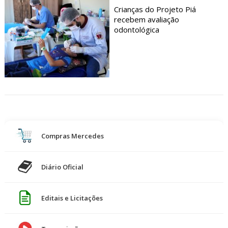
Crianças do Projeto Piá
recebem avaliação
odontológica
Compras Mercedes
Diário Oficial
Editais e Licitações