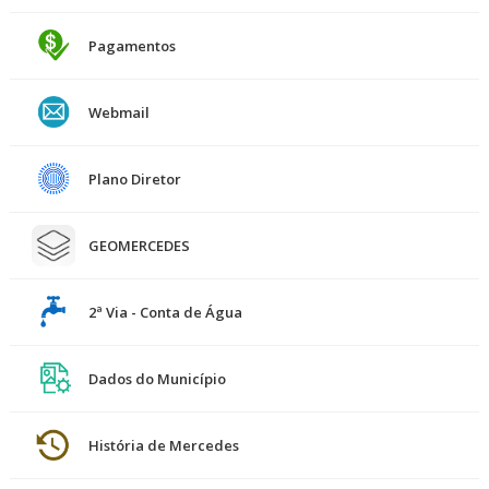
Pagamentos
Webmail
Plano Diretor
GEOMERCEDES
2ª Via - Conta de Água
Dados do Município
História de Mercedes