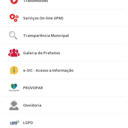
Transmissões
Serviços On-line (IPM)
Transparência Municipal
Galeria de Prefeitos
e-SIC - Acesso a Informação
PROVOPAR
Ouvidoria
LGPD