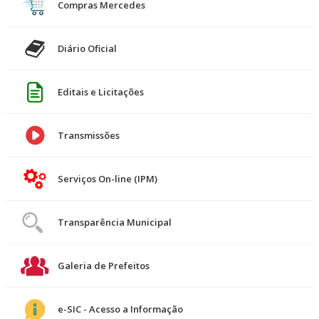
Compras Mercedes
Diário Oficial
Editais e Licitações
Transmissões
Serviços On-line (IPM)
Transparência Municipal
Galeria de Prefeitos
e-SIC - Acesso a Informação