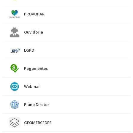
PROVOPAR
Ouvidoria
LGPD
Pagamentos
Webmail
Plano Diretor
GEOMERCEDES