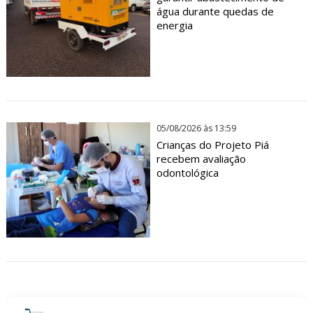
água durante quedas de
energia
05/08/2026 às 13:59
Crianças do Projeto Piá
recebem avaliação
odontológica