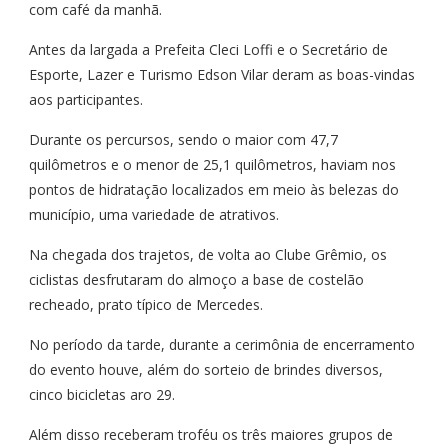
com café da manhã.
Antes da largada a Prefeita Cleci Loffi e o Secretário de
Esporte, Lazer e Turismo Edson Vilar deram as boas-vindas
aos participantes.
Durante os percursos, sendo o maior com 47,7
quilômetros e o menor de 25,1 quilômetros, haviam nos
pontos de hidratação localizados em meio às belezas do
município, uma variedade de atrativos.
Na chegada dos trajetos, de volta ao Clube Grêmio, os
ciclistas desfrutaram do almoço a base de costelão
recheado, prato típico de Mercedes.
No período da tarde, durante a cerimônia de encerramento
do evento houve, além do sorteio de brindes diversos,
cinco bicicletas aro 29.
Além disso receberam troféu os três maiores grupos de