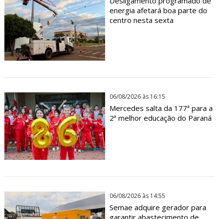
Desligamento programado de
energia afetará boa parte do
centro nesta sexta
06/08/2026 às 16:15
Mercedes salta da 177ª para a
2ª melhor educação do Paraná
06/08/2026 às 14:55
Semae adquire gerador para
garantir abastecimento de