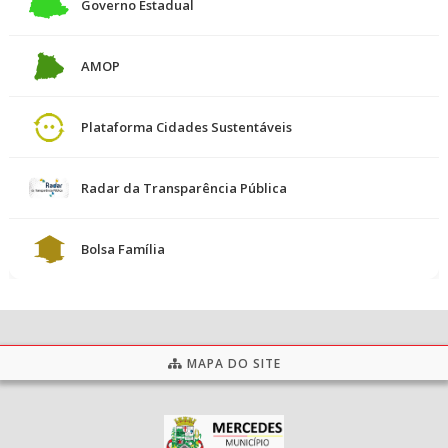
Governo Estadual
AMOP
Plataforma Cidades Sustentáveis
Radar da Transparência Pública
Bolsa Família
MAPA DO SITE