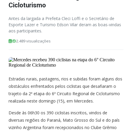
Cicloturismo
Antes da largada a Prefeita Cleci Loffi e o Secretário de
Esporte Lazer e Turismo Edson Vilar deram as boas-vindas
aos participantes.
2.489 visualizações
Estradas rurais, pastagens, rios e subidas foram alguns dos
obstáculos enfrentados pelos ciclistas que desafiaram o
trajeto da 2ª etapa do 6º Circuito Regional de Cicloturismo
realizada neste domingo (15), em Mercedes.
Desde às 06h30 os 390 ciclistas inscritos, vindos de
diversas regiões do Paraná, Mato Grosso do Sul e do país
vizinho Argentina foram recepcionados no Clube Grêmio