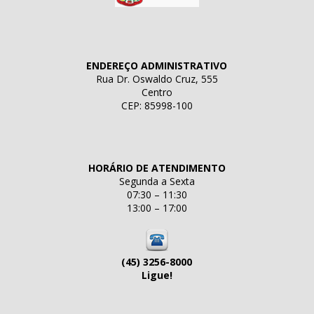
ENDEREÇO ADMINISTRATIVO
Rua Dr. Oswaldo Cruz, 555
Centro
CEP: 85998-100
HORÁRIO DE ATENDIMENTO
Segunda a Sexta
07:30 – 11:30
13:00 – 17:00
(45) 3256-8000
Ligue!