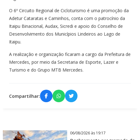
O 6º Circuito Regional de Cicloturismo é uma promoção da
Adetur Cataratas e Caminhos, conta com o patrocínio da
Itaipu Binacional, Audax, Sicredi e apoio do Conselho de
Desenvolvimento dos Municípios Lindeiros ao Lago de
Itaipu.
A realização e organização ficaram a cargo da Prefeitura de
Mercedes, por meio da Secretaria de Esporte, Lazer e
Turismo e do Grupo MTB Mercedes.
Compartilhar:
06/08/2026 às 19:17