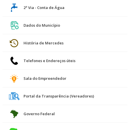
2ª Via - Conta de Água
Dados do Município
História de Mercedes
Telefones e Endereços úteis
Sala do Empreendedor
Portal da Transparência (Vereadores)
Governo Federal